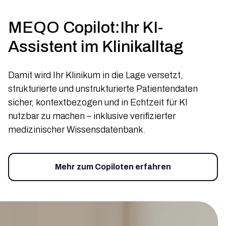
MEQO Copilot:Ihr KI-
Assistent im Klinikalltag
Damit wird Ihr Klinikum in die Lage versetzt,
strukturierte und unstrukturierte Patientendaten
sicher, kontextbezogen und in Echtzeit für KI
nutzbar zu machen – inklusive verifizierter
medizinischer Wissensdatenbank.
Mehr zum Copiloten erfahren