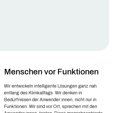
Menschen vor Funktionen
Wir entwickeln intelligente Lösungen ganz nah
entlang des Klinikalltags. Wir denken in
Bedürfnissen der Anwender:innen, nicht nur in
Funktionen. Wir sind vor Ort, sprechen mit den