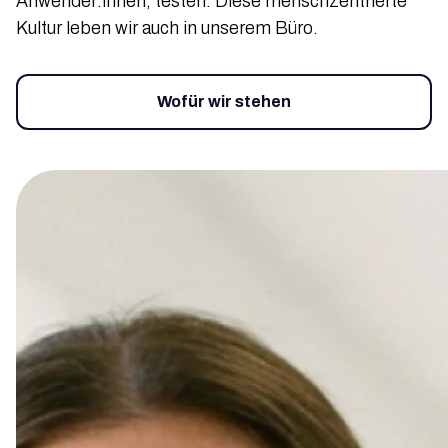
Anwender:innen, testen. Diese menschzentrierte
Kultur leben wir auch in unserem Büro.
Wofür wir stehen