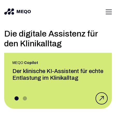
Die digitale Assistenz für
den Klinikalltag
MEQO
Copilot
Der klinische KI-Assistent für echte
Entlastung im Klinikalltag